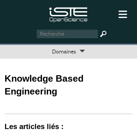
Domaines
Knowledge Based
Engineering
Les articles liés :