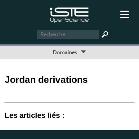
Domaines
Jordan derivations
Les articles liés :