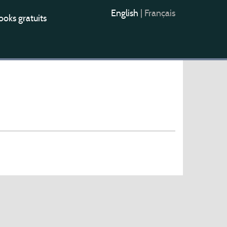
English
|
Français
oks gratuits