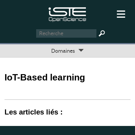
Domaines
IoT-Based learning
Les articles liés :