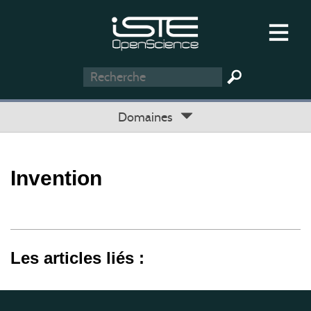
Domaines
Invention
Les articles liés :