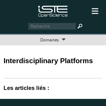
Domaines
Interdisciplinary Platforms
Les articles liés :