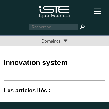
Domaines
Innovation system
Les articles liés :