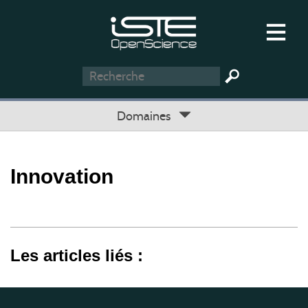
Domaines
Innovation
Les articles liés :