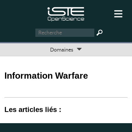
Domaines
Information Warfare
Les articles liés :