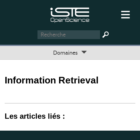
Domaines
Information Retrieval
Les articles liés :