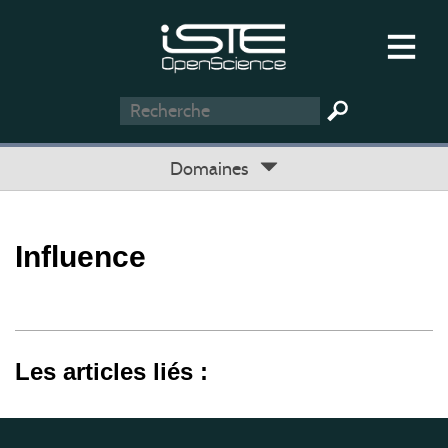
Domaines
Influence
Les articles liés :