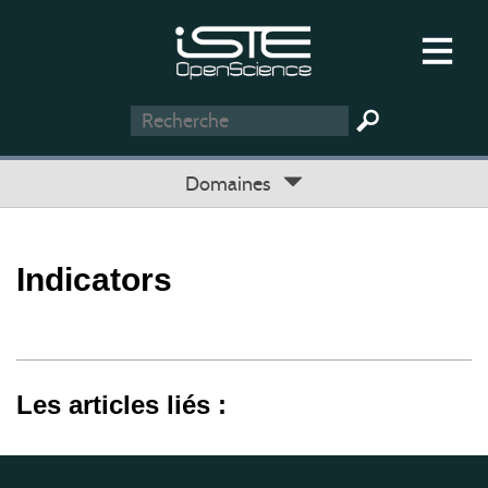
Domaines
Indicators
Les articles liés :