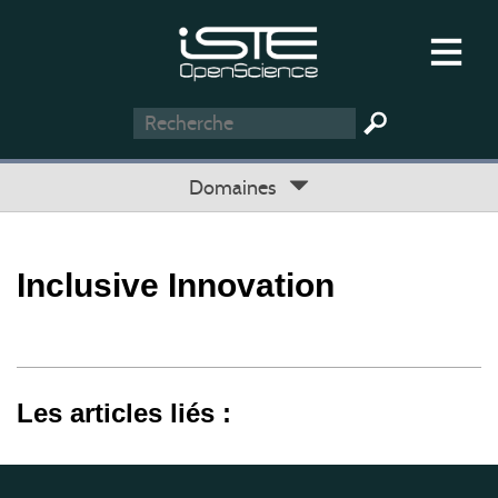
Domaines
Inclusive Innovation
Les articles liés :