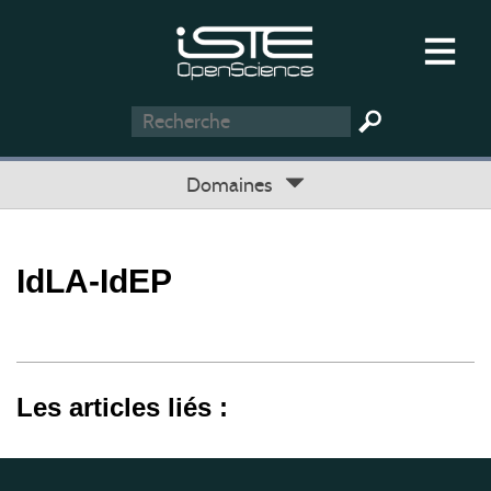
Domaines
IdLA-IdEP
Les articles liés :