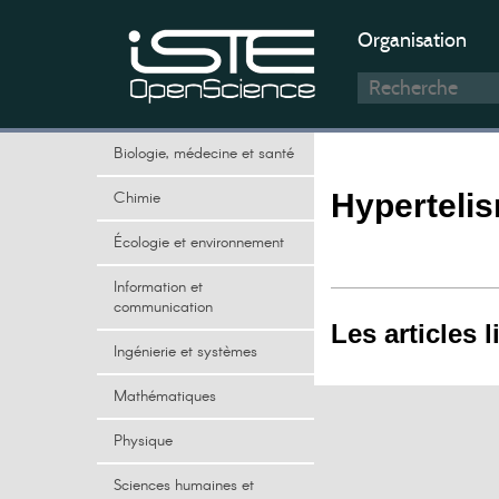
Organisation
Biologie, médecine et santé
Chimie
Hyperteli
Écologie et environnement
Information et
communication
Les articles l
Ingénierie et systèmes
Mathématiques
Physique
Sciences humaines et