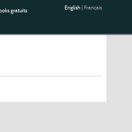
English
|
Français
oks gratuits