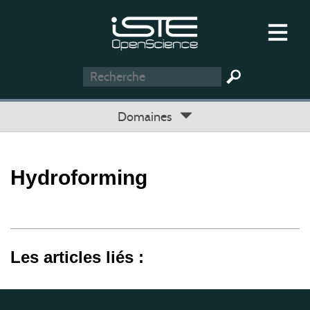
Domaines
Hydroforming
Les articles liés :