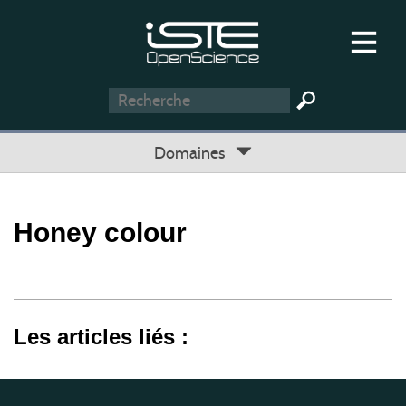
Domaines
Honey colour
Les articles liés :