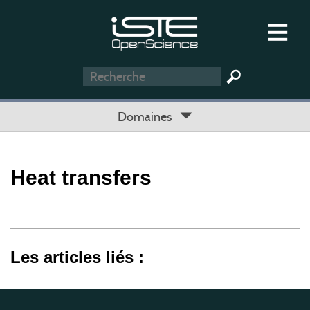
Domaines
Heat transfers
Les articles liés :