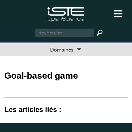
Domaines
Goal-based game
Les articles liés :