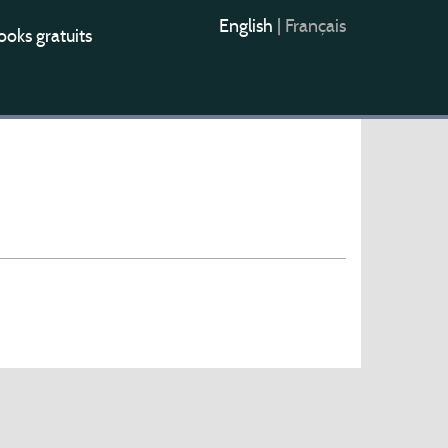
English
|
Français
oks gratuits