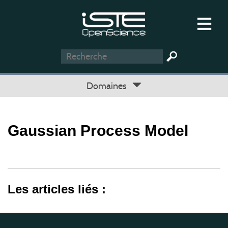
Domaines
Gaussian Process Model
Les articles liés :