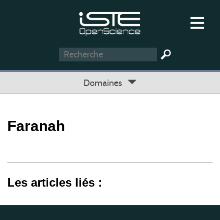
Domaines
Faranah
Les articles liés :