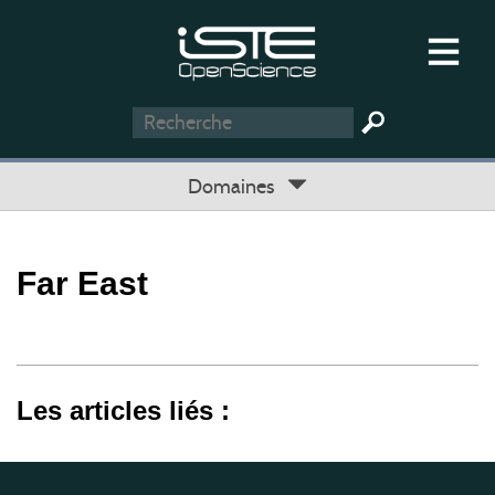
Domaines
Far East
Les articles liés :