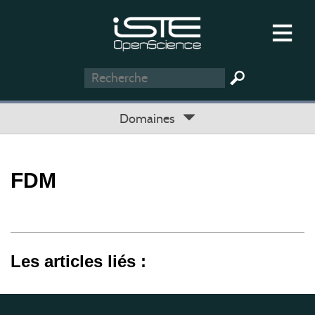
Domaines
FDM
Les articles liés :