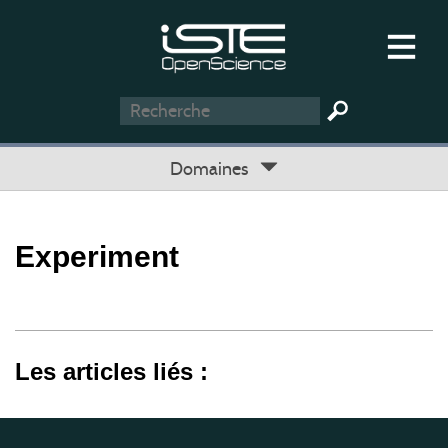
Domaines
Experiment
Les articles liés :