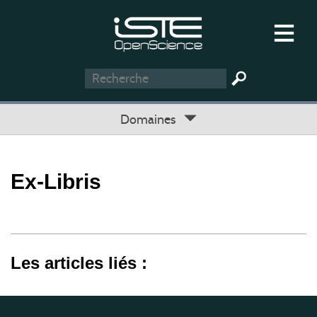
Domaines
Ex-Libris
Les articles liés :