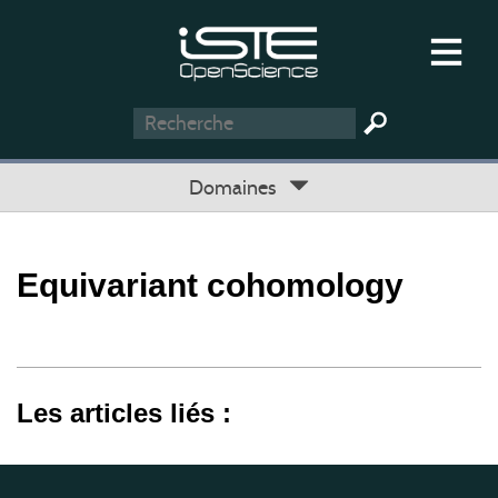
Domaines
Equivariant cohomology
Les articles liés :