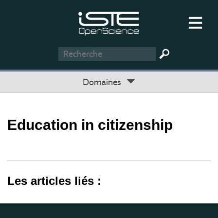
Domaines
Education in citizenship
Les articles liés :