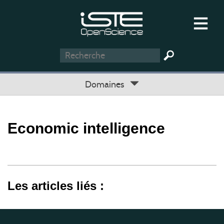
Domaines
Economic intelligence
Les articles liés :