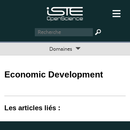
Domaines
Economic Development
Les articles liés :