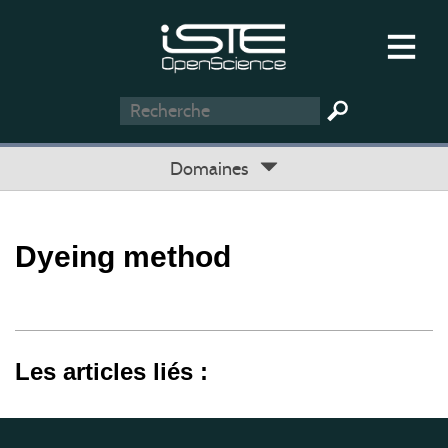
Domaines
Dyeing method
Les articles liés :