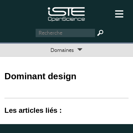
Domaines
Dominant design
Les articles liés :