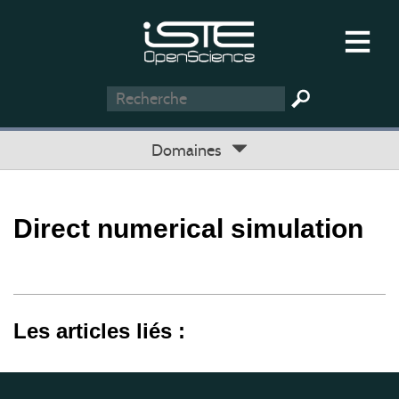
Domaines
Direct numerical simulation
Les articles liés :