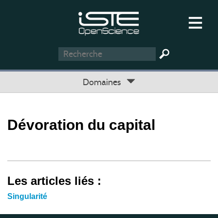
Domaines
Dévoration du capital
Les articles liés :
Singularité