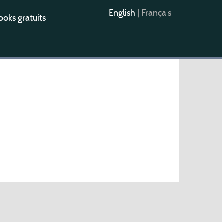
English
|
Français
oks gratuits