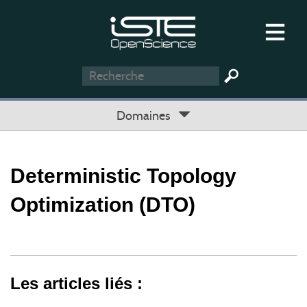
Domaines
Deterministic Topology
Optimization (DTO)
Les articles liés :