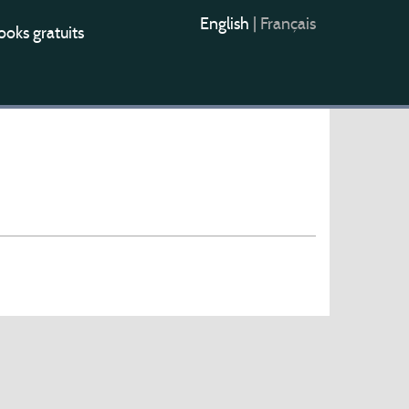
English
|
Français
oks gratuits