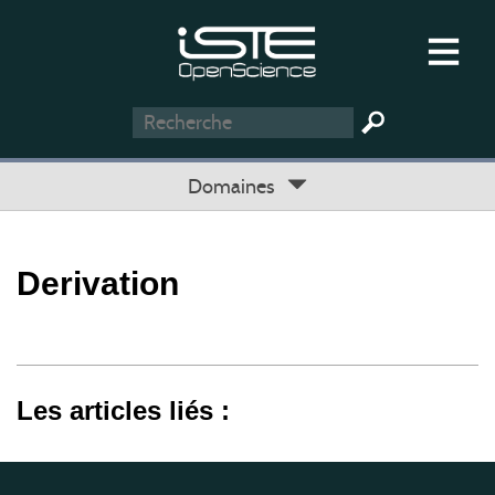
Domaines
Derivation
Les articles liés :