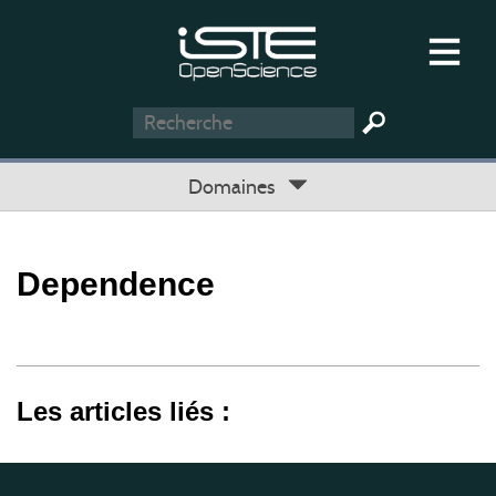
Domaines
Dependence
Les articles liés :