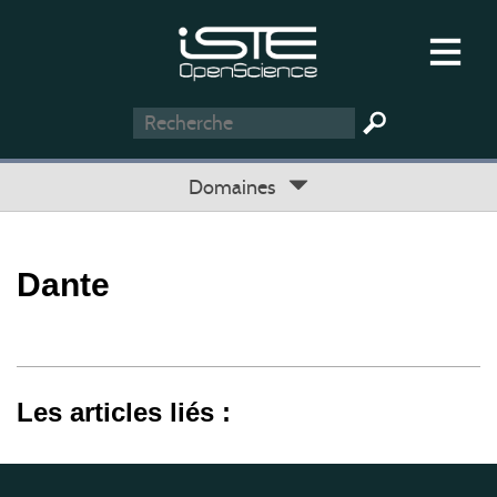
Domaines
Dante
Les articles liés :