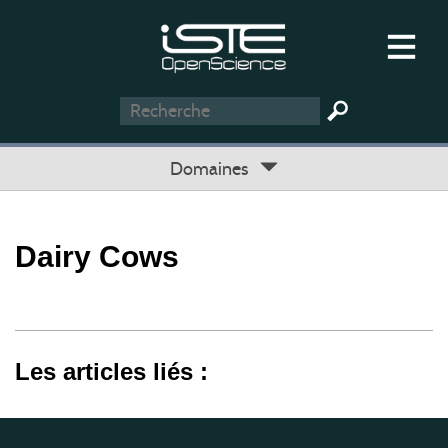
Domaines
Dairy Cows
Les articles liés :