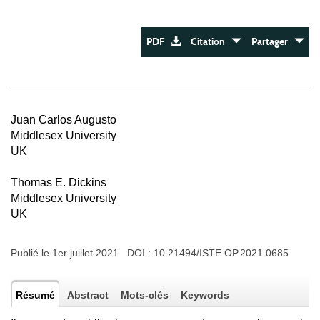
PDF
Citation
Partager
Juan Carlos Augusto
Middlesex University
UK
Thomas E. Dickins
Middlesex University
UK
Publié le 1er juillet 2021 DOI :
10.21494/ISTE.OP.2021.0685
Résumé
Abstract
Mots-clés
Keywords