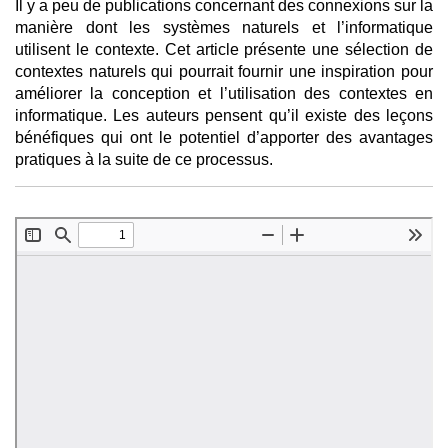
Il y a peu de publications concernant des connexions sur la
manière dont les systèmes naturels et l’informatique
utilisent le contexte. Cet article présente une sélection de
contextes naturels qui pourrait fournir une inspiration pour
améliorer la conception et l’utilisation des contextes en
informatique. Les auteurs pensent qu’il existe des leçons
bénéfiques qui ont le potentiel d’apporter des avantages
pratiques à la suite de ce processus.