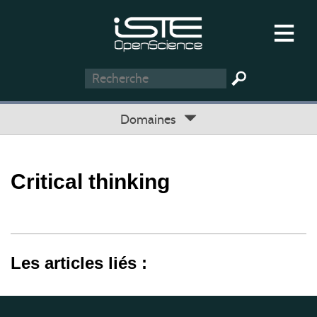
Domaines
Critical thinking
Les articles liés :