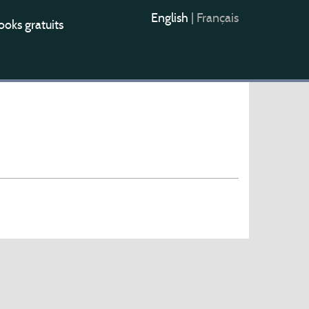
English
|
Français
oks gratuits