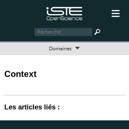
Domaines
Context
Les articles liés :