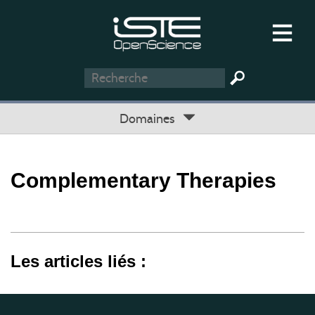
Domaines
Complementary Therapies
Les articles liés :