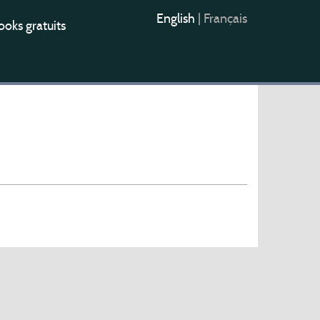
English
|
Français
oks gratuits