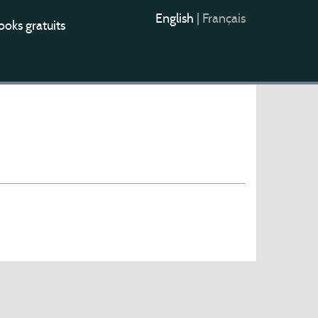
English
|
Français
oks gratuits