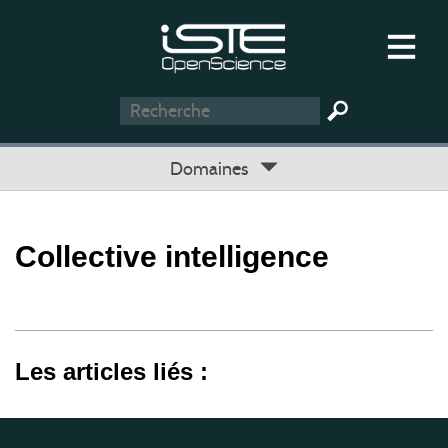
Domaines
Collective intelligence
Les articles liés :