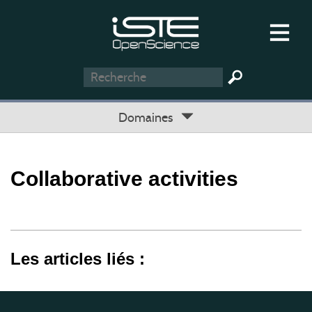
Domaines
Collaborative activities
Les articles liés :